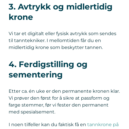
3. Avtrykk og midlertidig
krone
Vi tar et digitalt eller fysisk avtrykk som sendes
til tanntekniker. I mellomtiden får du en
midlertidig krone som beskytter tannen.
4. Ferdigstilling og
sementering
Etter ca. én uke er den permanente kronen klar.
Vi prøver den først for å sikre at passform og
farge stemmer, før vi fester den permanent
med spesialsement.
I noen tilfeller kan du faktisk få en
tannkrone på