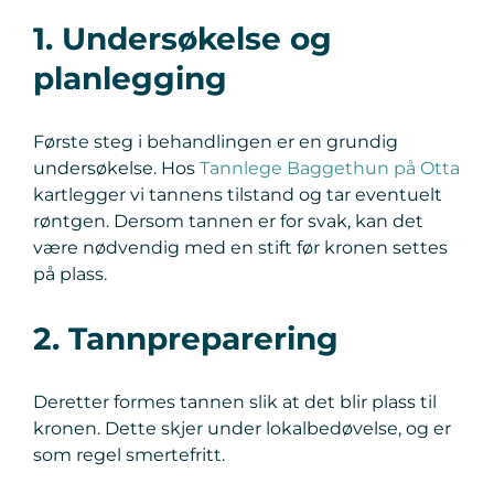
1. Undersøkelse og
planlegging
Første steg i behandlingen er en grundig
undersøkelse. Hos
Tannlege Baggethun på Otta
kartlegger vi tannens tilstand og tar eventuelt
røntgen. Dersom tannen er for svak, kan det
være nødvendig med en stift før kronen settes
på plass.
2. Tannpreparering
Deretter formes tannen slik at det blir plass til
kronen. Dette skjer under lokalbedøvelse, og er
som regel smertefritt.