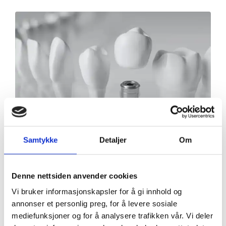
Samtykke
Detaljer
Om
Denne nettsiden anvender cookies
Vi bruker informasjonskapsler for å gi innhold og
annonser et personlig preg, for å levere sosiale
mediefunksjoner og for å analysere trafikken vår. Vi deler