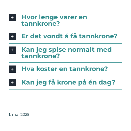
Hvor lenge varer en
tannkrone?
Er det vondt å få tannkrone?
Kan jeg spise normalt med
tannkrone?
Hva koster en tannkrone?
Kan jeg få krone på én dag?
1. mai 2025