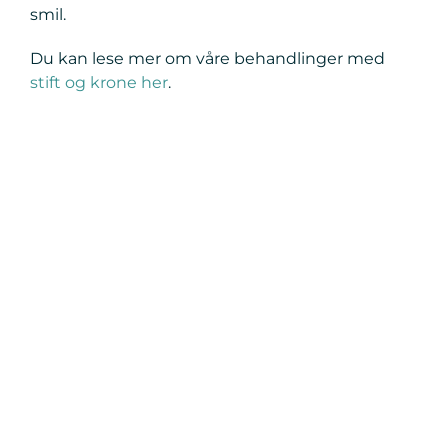
smil.
Du kan lese mer om våre behandlinger med
stift og krone her
.