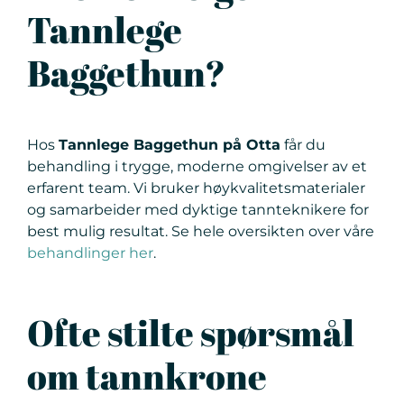
Tannlege
Baggethun?
Hos
Tannlege Baggethun på Otta
får du
behandling i trygge, moderne omgivelser av et
erfarent team. Vi bruker høykvalitetsmaterialer
og samarbeider med dyktige tannteknikere for
best mulig resultat. Se hele oversikten over våre
behandlinger her
.
Ofte stilte spørsmål
om tannkrone