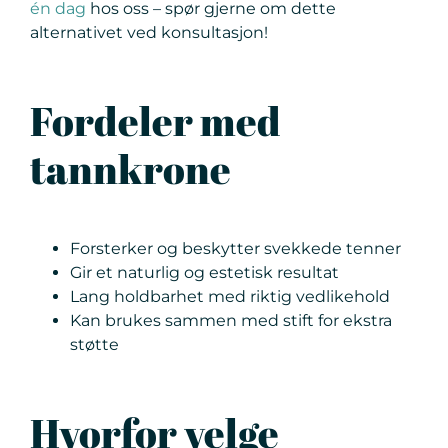
én dag
hos oss – spør gjerne om dette
alternativet ved konsultasjon!
Fordeler med
tannkrone
Forsterker og beskytter svekkede tenner
Gir et naturlig og estetisk resultat
Lang holdbarhet med riktig vedlikehold
Kan brukes sammen med stift for ekstra
støtte
Hvorfor velge