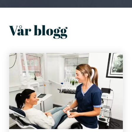
Vår blogg