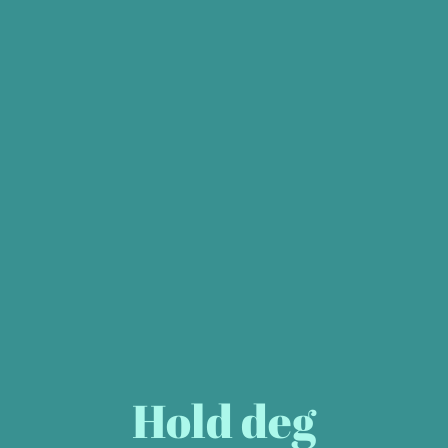
Hold deg