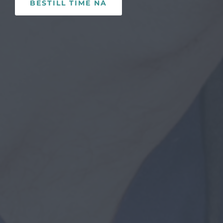
BESTILL TIME NÅ