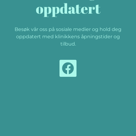
oppdatert
Besøk vår oss på sosiale medier og hold deg
oppdatert med klinikkens åpningstider og
tilbud.